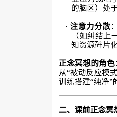
的脑区）处
·
注意力分散
（如纠结上
知资源碎片
正念冥想的角色
从“被动反应模式
训练搭建“纯净”
二、课前正念冥