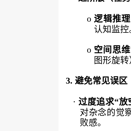
o
逻辑推理
认知监控
o
空间思维
图形旋转
3. 避免常见误区
·
过度追求
“放
对杂念的觉
败感。