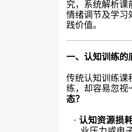
究，系统解析课
情绪调节及学习
践价值。
一、认知训练的
传统认知训练课
练，却容易忽视
态？
·
认知资源损
业压力或电