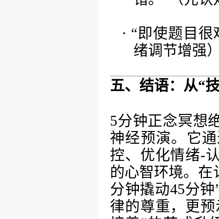
· “即使题目
绪调节增强
五、结语：从
“
5分钟正念冥想
神经预演。它通
控、优化情绪-
的心智环境。在
分钟撬动45分
律的尊重，更预